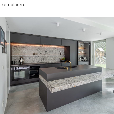
exemplaren.