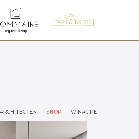
ARCHITECTEN
SHOP
WINACTIE