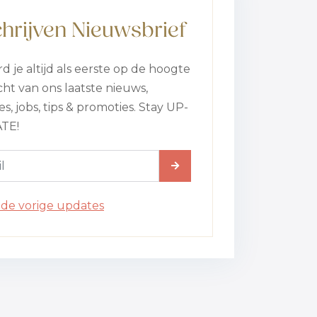
chrijven Nieuwsbrief
d je altijd als eerste op de hoogte
ht van ons laatste nieuws,
s, jobs, tips & promoties. Stay UP-
TE!
 de vorige updates