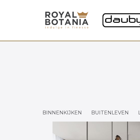
BINNENKIJKEN
BUITENLEVEN