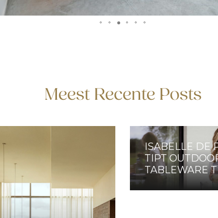
Meest Recente Posts
ISABELLE DE
TIPT OUTDOO
TABLEWARE 