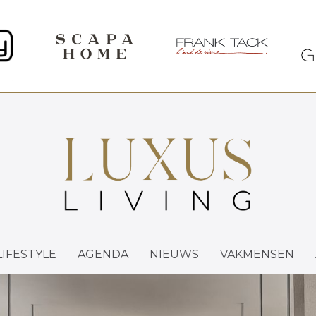
LIFESTYLE
AGENDA
NIEUWS
VAKMENSEN