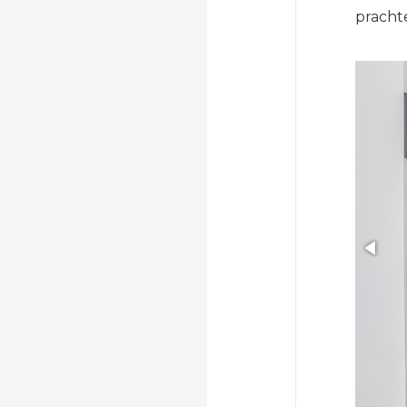
pracht