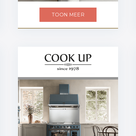
TOON MEER