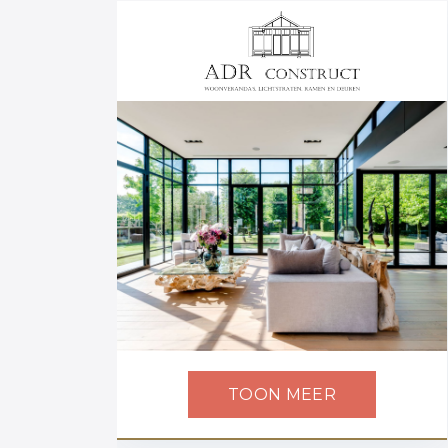
TOON MEER