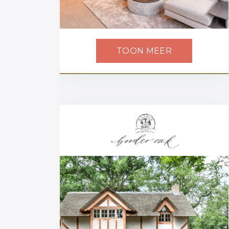
TOON MEER