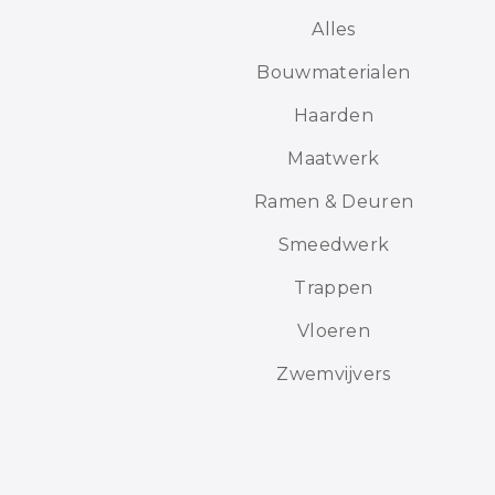
Alles
Bouwmaterialen
Haarden
Maatwerk
Ramen & Deuren
Smeedwerk
Trappen
Vloeren
Zwemvijvers