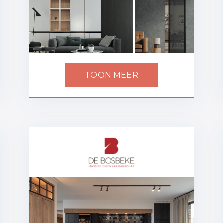
TOON MEER