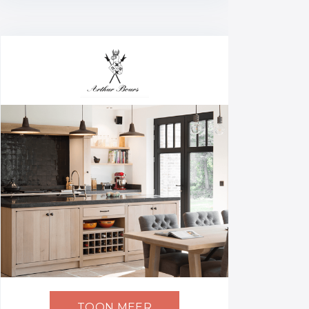
TOON MEER