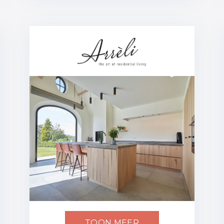
TOON MEER