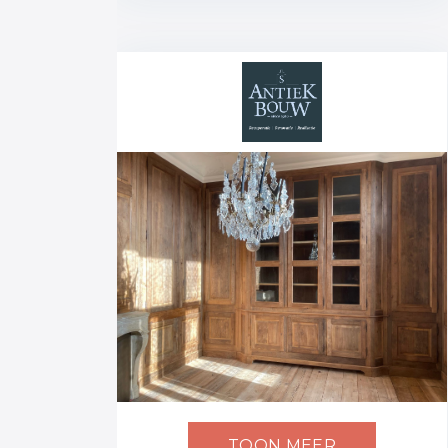
TOON MEER