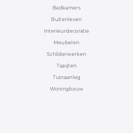
Badkamers
Buitenleven
Interieurdecoratie
Meubelen
Schilderwerken
Tapijten
Tuinaanleg
Woningbouw