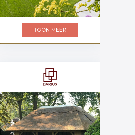
TOON MEER