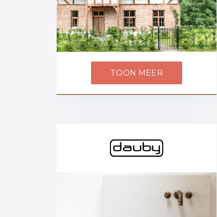
TOON MEER