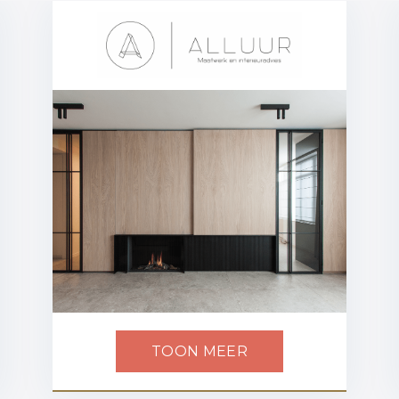
TOON MEER