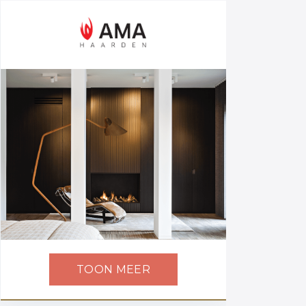
TOON MEER