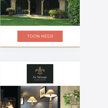
TOON MEER