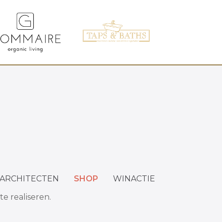
ARCHITECTEN
SHOP
WINACTIE
 realiseren.