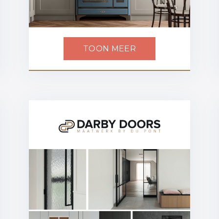
TOON MEER