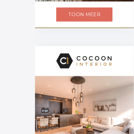
TOON MEER