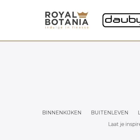
BINNENKIJKEN
BUITENLEVEN
Laat je insp