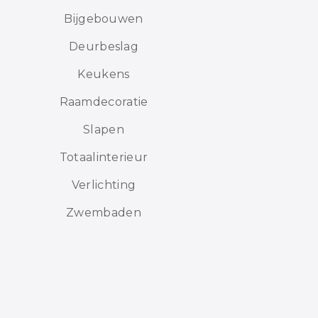
Bijgebouwen
Deurbeslag
Keukens
Raamdecoratie
Slapen
Totaalinterieur
Verlichting
Zwembaden