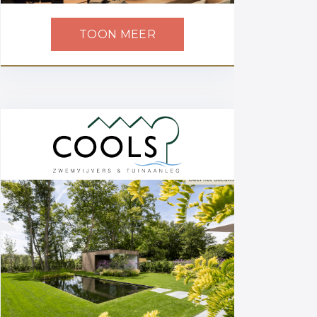
TOON MEER