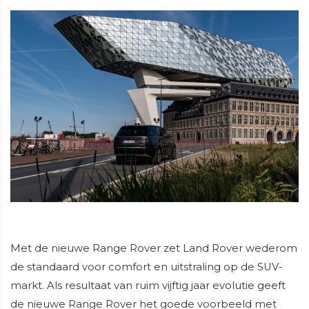
Met de nieuwe Range Rover zet Land Rover wederom
de standaard voor comfort en uitstraling op de SUV-
markt. Als resultaat van ruim vijftig jaar evolutie geeft
de nieuwe Range Rover het goede voorbeeld met