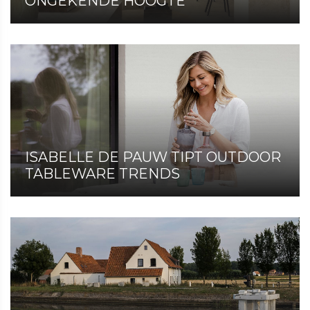
ONGEKENDE HOOGTE
ISABELLE DE PAUW TIPT OUTDOOR
TABLEWARE TRENDS