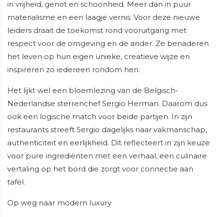
in vrijheid, genot en schoonheid. Meer dan in puur
materialisme en een laagje vernis. Voor deze nieuwe
leiders draait de toekomst rond vooruitgang met
respect voor de omgeving en de ander. Ze benaderen
het leven op hun eigen unieke, creatieve wijze en
inspireren zo iedereen rondom hen.
Het lijkt wel een bloemlezing van de Belgisch-
Nederlandse sterrenchef Sergio Herman. Daarom dus
ook een logische match voor beide partijen. In zijn
restaurants streeft Sergio dagelijks naar vakmanschap,
authenticiteit en eerlijkheid. Dit reflecteert in zijn keuze
voor pure ingrediënten met een verhaal, een culinaire
vertaling op het bord die zorgt voor connectie aan
tafel.
Op weg naar modern luxury