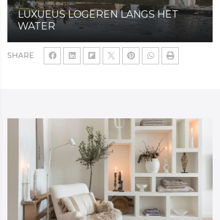
LUXUEUS LOGEREN LANGS HET
WATER
SHARE