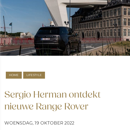
HOME
LIFESTYLE
Sergio Herman ontdekt
nieuwe Range Rover
WOENSDAG, 19 OKTOBER 2022