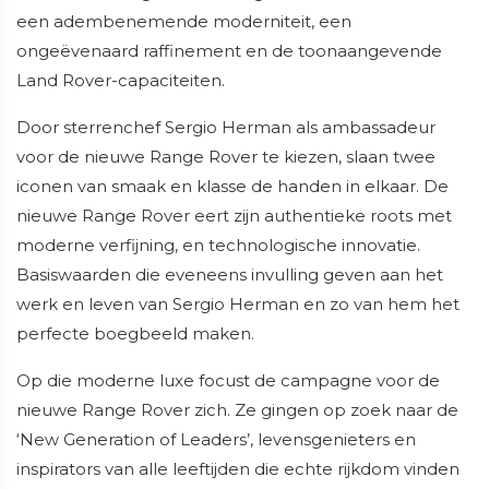
een adembenemende moderniteit, een
ongeëvenaard raffinement en de toonaangevende
Land Rover-capaciteiten.
Door sterrenchef Sergio Herman als ambassadeur
voor de nieuwe Range Rover te kiezen, slaan twee
iconen van smaak en klasse de handen in elkaar. De
nieuwe Range Rover eert zijn authentieke roots met
moderne verfijning, en technologische innovatie.
Basiswaarden die eveneens invulling geven aan het
werk en leven van Sergio Herman en zo van hem het
perfecte boegbeeld maken.
Op die moderne luxe focust de campagne voor de
nieuwe Range Rover zich. Ze gingen op zoek naar de
‘New Generation of Leaders’, levensgenieters en
inspirators van alle leeftijden die echte rijkdom vinden