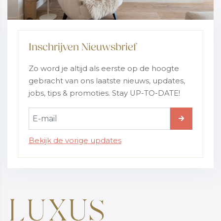
Inschrijven Nieuwsbrief
Zo word je altijd als eerste op de hoogte
gebracht van ons laatste nieuws, updates,
jobs, tips & promoties. Stay UP-TO-DATE!
Bekijk de vorige updates