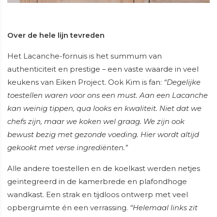
Over de hele lijn tevreden
Het Lacanche-fornuis is het summum van
authenticiteit en prestige – een vaste waarde in veel
keukens van Eiken Project. Ook Kim is fan:
“Degelijke
toestellen waren voor ons een must. Aan een Lacanche
kan weinig tippen, qua looks en kwaliteit. Niet dat we
chefs zijn, maar we koken wel graag. We zijn ook
bewust bezig met gezonde voeding. Hier wordt altijd
gekookt met verse ingrediënten.”
Alle andere toestellen en de koelkast werden netjes
geïntegreerd in de kamerbrede en plafondhoge
wandkast. Een strak en tijdloos ontwerp met veel
opbergruimte én een verrassing.
“Helemaal links zit