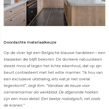
Doordachte materiaalkeuze
Op de vloer ligt een Belgische blauwe hardsteen – een
klassieker die blijft bekoren. De donkere natuursteen
steekt mooi af tegen het lichte eikenhout, dat op zijn
beurt contrasteert met het witte marmer. “Ik hou van
een exclusieve uitstraling, iets wat je niet overal
tegenkomt”, zegt Kim.
“Vandaar de keuze voor
carraramarmer als werkblad. De afgeronde hoeken
zijn een mooi detail. Een beetje nostalgisch, net zoals
de kranen.”