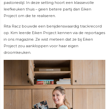
pastoriestijl. In deze setting hoort een klassevolle
leefkeuken thuis – geen betere partij dan Eiken
Project om die te realiseren.
Rita Racz bouwde een benijdenswaardig trackrecord
op. Kim leerde Eiken Project kennen via de reportages
in ons magazine. Ze wist meteen dat ze bij Eiken
Project zou aankloppen voor haar eigen
droomkeuken.