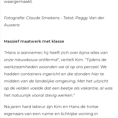
waargemaakt.
Fotografie: Claude Smekens - Tekst: Peggy Van der
Auwera
Massief maatwerk met klasse
“Hans is aannemer; hij heeft zich over bijna alles van
onze nieuwbouw ontfermd”,
vertelt Kim.
“Tijdens de
werkzaamheden woonden we al op ons perceel. We
hadden containers ingericht en die stonden hier te
midden van de landelijke omgeving. Met het uitzicht
op de velden voelde dat een beetje als vakantie, al was
het natuurlijk vooral stevig werken.”
Na jaren hard labeur zijn Kim en Hans de trotse
eigenaars van een ruime en lichtrijke woning in