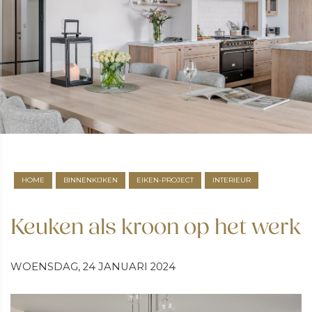
HOME
BINNENKIJKEN
EIKEN-PROJECT
INTERIEUR
Keuken als kroon op het werk
WOENSDAG, 24 JANUARI 2024