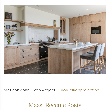
Met dank aan Eiken Project -
www.eikenproject.be
Meest Recente Posts