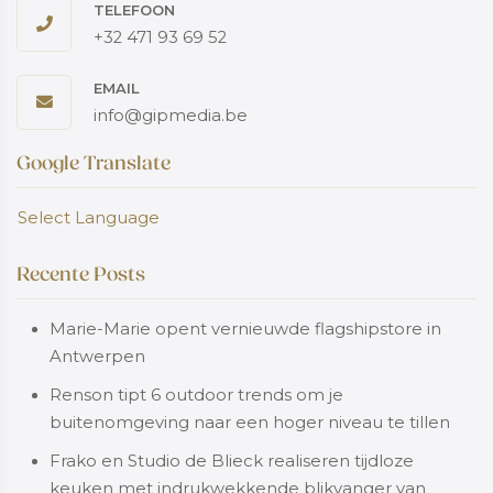
TELEFOON
+32 471 93 69 52
EMAIL
info@gipmedia.be
Google Translate
Select Language
Recente Posts
Marie-Marie opent vernieuwde flagshipstore in
Antwerpen
Renson tipt 6 outdoor trends om je
buitenomgeving naar een hoger niveau te tillen
Frako en Studio de Blieck realiseren tijdloze
keuken met indrukwekkende blikvanger van