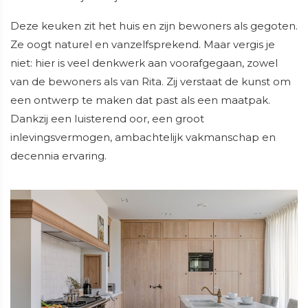
Deze keuken zit het huis en zijn bewoners als gegoten.
Ze oogt naturel en vanzelfsprekend. Maar vergis je
niet: hier is veel denkwerk aan voorafgegaan, zowel
van de bewoners als van Rita. Zij verstaat de kunst om
een ontwerp te maken dat past als een maatpak.
Dankzij een luisterend oor, een groot
inlevingsvermogen, ambachtelijk vakmanschap en
decennia ervaring.