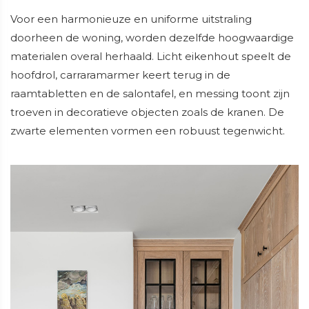
Voor een harmonieuze en uniforme uitstraling
doorheen de woning, worden dezelfde hoogwaardige
materialen overal herhaald. Licht eikenhout speelt de
hoofdrol, carraramarmer keert terug in de
raamtabletten en de salontafel, en messing toont zijn
troeven in decoratieve objecten zoals de kranen. De
zwarte elementen vormen een robuust tegenwicht.