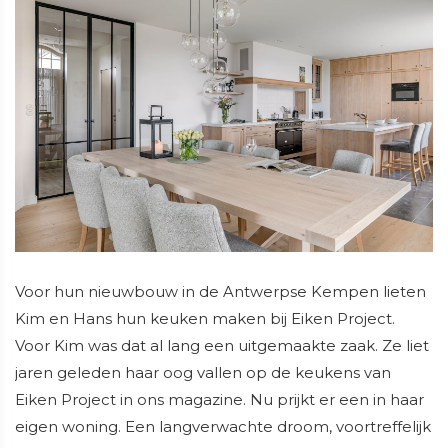
Voor hun nieuwbouw in de Antwerpse Kempen lieten
Kim en Hans hun keuken maken bij Eiken Project.
Voor Kim was dat al lang een uitgemaakte zaak. Ze liet
jaren geleden haar oog vallen op de keukens van
Eiken Project in ons magazine. Nu prijkt er een in haar
eigen woning. Een langverwachte droom, voortreffelijk