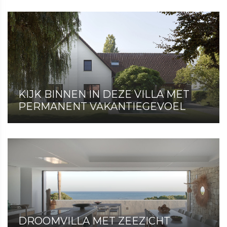
KIJK BINNEN IN DEZE VILLA MET
PERMANENT VAKANTIEGEVOEL
DROOMVILLA MET ZEEZICHT