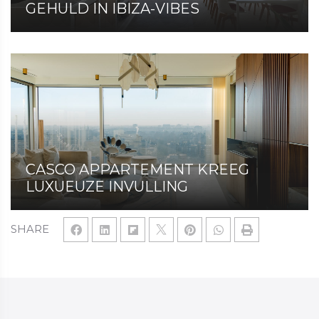
GEHULD IN IBIZA-VIBES
CASCO APPARTEMENT KREEG
LUXUEUZE INVULLING
SHARE