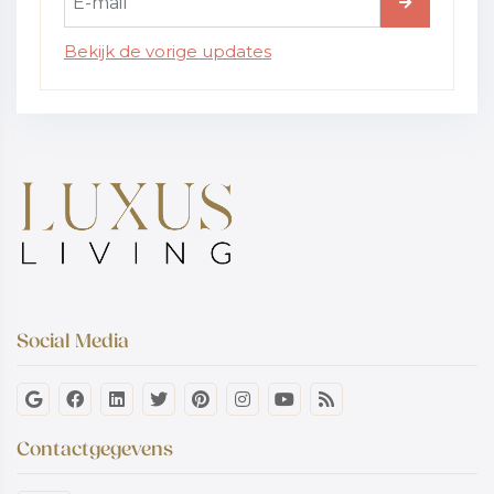
Bekijk de vorige updates
Social Media
Contactgegevens