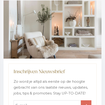
Inschrijven Nieuwsbrief
Zo word je altijd als eerste op de hoogte
gebracht van ons laatste nieuws, updates,
jobs, tips & promoties. Stay UP-TO-DATE!