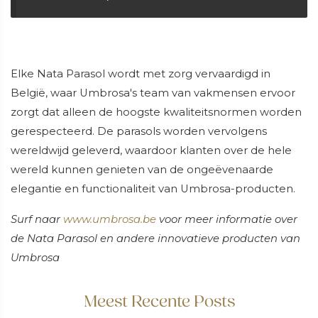
Elke Nata Parasol wordt met zorg vervaardigd in
België, waar Umbrosa's team van vakmensen ervoor
zorgt dat alleen de hoogste kwaliteitsnormen worden
gerespecteerd. De parasols worden vervolgens
wereldwijd geleverd, waardoor klanten over de hele
wereld kunnen genieten van de ongeëvenaarde
elegantie en functionaliteit van Umbrosa-producten.
Surf naar
www.umbrosa.be
voor meer informatie over
de Nata Parasol en andere innovatieve producten van
Umbrosa
Meest Recente Posts