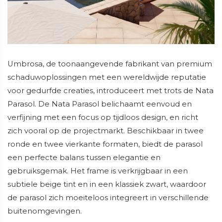
Umbrosa, de toonaangevende fabrikant van premium
schaduwoplossingen met een wereldwijde reputatie
voor gedurfde creaties, introduceert met trots de Nata
Parasol. De Nata Parasol belichaamt eenvoud en
verfijning met een focus op tijdloos design, en richt
zich vooral op de projectmarkt. Beschikbaar in twee
ronde en twee vierkante formaten, biedt de parasol
een perfecte balans tussen elegantie en
gebruiksgemak. Het frame is verkrijgbaar in een
subtiele beige tint en in een klassiek zwart, waardoor
de parasol zich moeiteloos integreert in verschillende
buitenomgevingen.