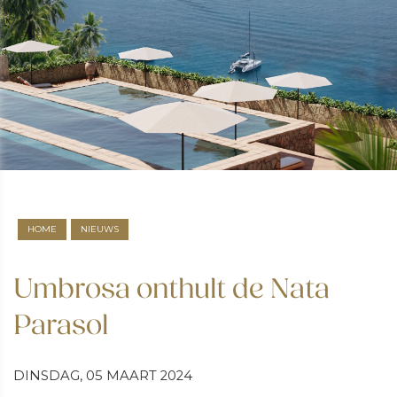
HOME
NIEUWS
Umbrosa onthult de Nata
Parasol
DINSDAG, 05 MAART 2024