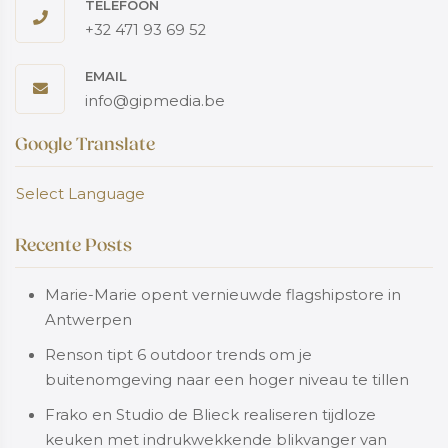
TELEFOON
+32 471 93 69 52
EMAIL
info@gipmedia.be
Google Translate
Select Language
Recente Posts
Marie-Marie opent vernieuwde flagshipstore in
Antwerpen
Renson tipt 6 outdoor trends om je
buitenomgeving naar een hoger niveau te tillen
Frako en Studio de Blieck realiseren tijdloze
keuken met indrukwekkende blikvanger van