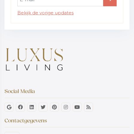
Bekijk de vorige updates
Social Media
Contactgegevens