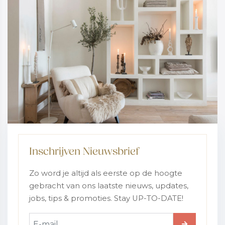
Inschrijven Nieuwsbrief
Zo word je altijd als eerste op de hoogte
gebracht van ons laatste nieuws, updates,
jobs, tips & promoties. Stay UP-TO-DATE!