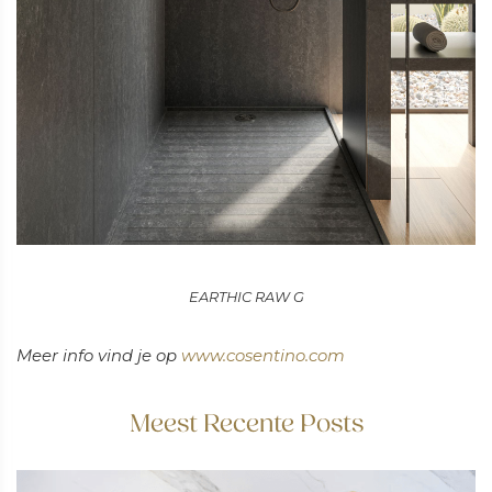
EARTHIC RAW G
Meer info vind je op
www.cosentino.com
Meest Recente Posts