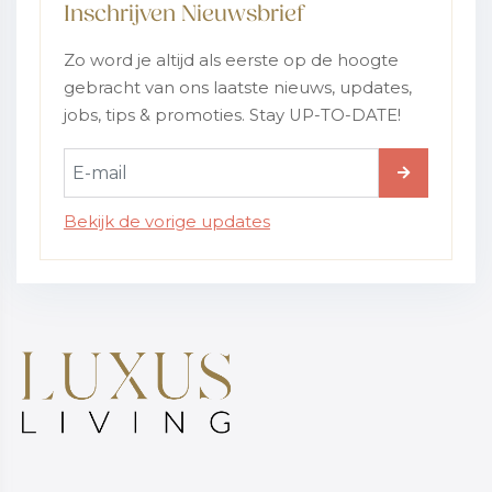
Inschrijven Nieuwsbrief
Zo word je altijd als eerste op de hoogte
gebracht van ons laatste nieuws, updates,
jobs, tips & promoties. Stay UP-TO-DATE!
Bekijk de vorige updates