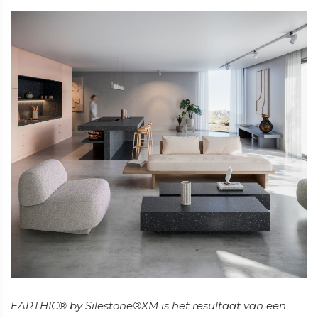
EARTHIC® by Silestone®XM is het resultaat van een