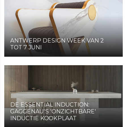
ANTWERP DESIGN WEEK VAN 2
TOT 7 JUNI
DE ESSENTIAL INDUCTION:
GAGGENAU'S 'ONZICHTBARE'
INDUCTIE KOOKPLAAT