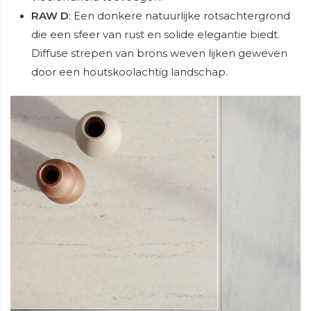
RAW D
: Een donkere natuurlijke rotsachtergrond
die een sfeer van rust en solide elegantie biedt.
Diffuse strepen van brons weven lijken geweven
door een houtskoolachtig landschap.