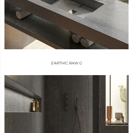
EARTHIC RAW G