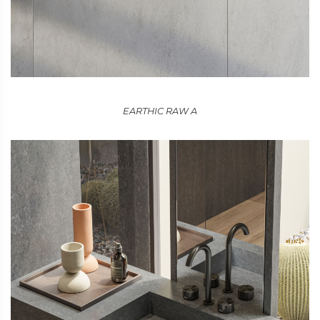
EARTHIC RAW A