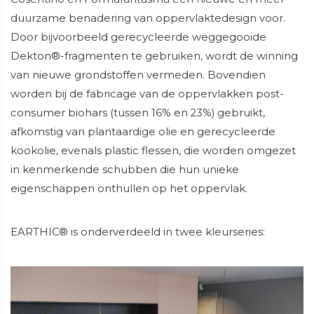
duurzame benadering van oppervlaktedesign voor.
Door bijvoorbeeld gerecycleerde weggegooide
Dekton®-fragmenten te gebruiken, wordt de winning
van nieuwe grondstoffen vermeden. Bovendien
worden bij de fabricage van de oppervlakken post-
consumer biohars (tussen 16% en 23%) gebruikt,
afkomstig van plantaardige olie en gerecycleerde
kookolie, evenals plastic flessen, die worden omgezet
in kenmerkende schubben die hun unieke
eigenschappen onthullen op het oppervlak.
EARTHIC® is onderverdeeld in twee kleurseries: