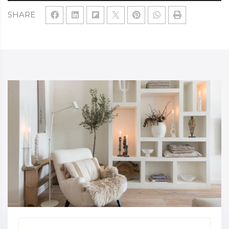
SHARE