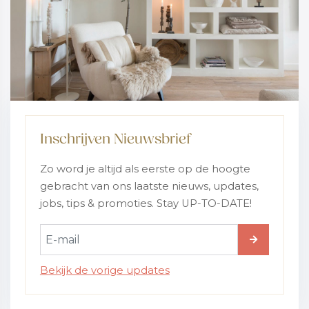
Inschrijven Nieuwsbrief
Zo word je altijd als eerste op de hoogte
gebracht van ons laatste nieuws, updates,
jobs, tips & promoties. Stay UP-TO-DATE!
Bekijk de vorige updates