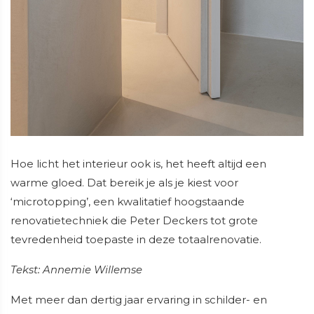
Hoe licht het interieur ook is, het heeft altijd een
warme gloed. Dat bereik je als je kiest voor
‘microtopping’, een kwalitatief hoogstaande
renovatietechniek die Peter Deckers tot grote
tevredenheid toepaste in deze totaalrenovatie.
Tekst: Annemie Willemse
Met meer dan dertig jaar ervaring in schilder- en