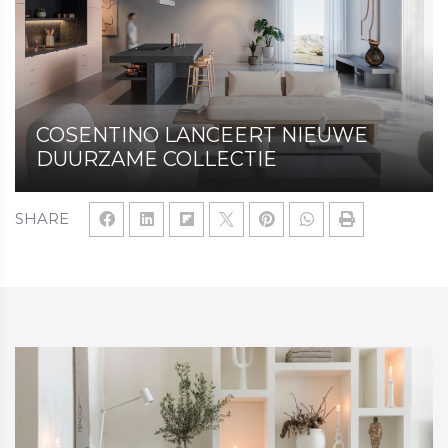
COSENTINO LANCEERT NIEUWE
DUURZAME COLLECTIE
SHARE