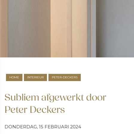
HOME
INTERIEUR
PETER-DECKERS
Subliem afgewerkt door
Peter Deckers
DONDERDAG, 15 FEBRUARI 2024