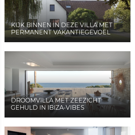
KIJK BINNEN IN DEZE VILLA MET
PERMANENT VAKANTIEGEVOEL
DROOMVILLA MET ZEEZICHT
GEHULD IN IBIZA-VIBES