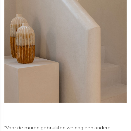
“Voor de muren gebruikten we nog een andere