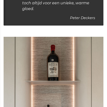
toch altijd voor een unieke, warme
gloed.
Peter Deckers