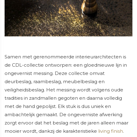
Samen met gerenommeerde interieurarchitecten is
de CDL-collectie ontworpen: een gloednieuwe lijn in
ongevernist messing. Deze collectie omvat
deurbeslag, raambeslag, meubelbeslag en
veiligheidsbeslag. Het messing wordt volgens oude
tradities in zandmallen gegoten en daarna volledig
met de hand gepolijst. Elk stuk is dus uniek en
ambachtelijk gemaakt. De ongeverniste afwerking
zorgt ervoor dat het beslag met de jaren alleen maar
mooier wordt, dankzij de karakteristieke
living finish
.