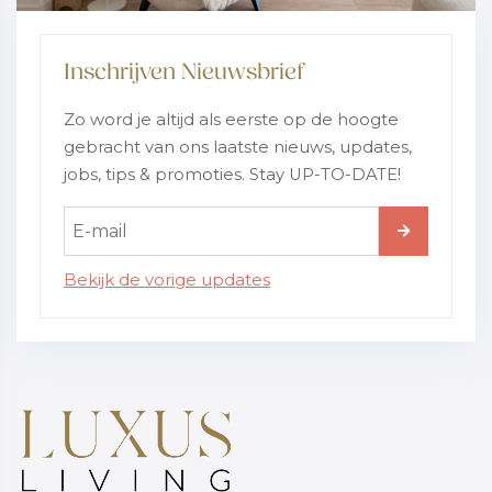
Inschrijven Nieuwsbrief
Zo word je altijd als eerste op de hoogte
gebracht van ons laatste nieuws, updates,
jobs, tips & promoties. Stay UP-TO-DATE!
Bekijk de vorige updates