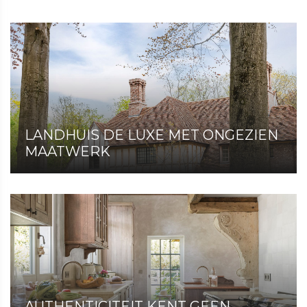
LANDHUIS DE LUXE MET ONGEZIEN
MAATWERK
AUTHENTICITEIT KENT GEEN