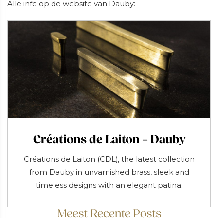
Alle info op de website van Dauby:
Créations de Laiton – Dauby
Créations de Laiton (CDL), the latest collection
from Dauby in unvarnished brass, sleek and
timeless designs with an elegant patina.
Meest Recente Posts