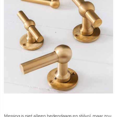
Messing is niet alleen hedendaags en stijlvol, maar zou