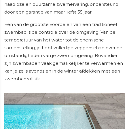
naadloze en duurzame zwemervaring, ondersteund
door een garantie van maar liefst 35 jaar.
Een van de grootste voordelen van een traditioneel
zwembad is de controle over de omgeving. Van de
temperatuur van het water tot de chemische
samenstelling, je hebt volledige zeggenschap over de
omstandigheden van je zwemomgeving. Bovendien
zijn zwembaden vaak gemakkelijker te verwarmen en
kan je ze 's avonds en in de winter afdekken met een
zwembadrolluik.