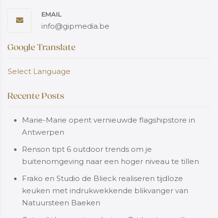
EMAIL
info@gipmedia.be
Google Translate
Select Language
Recente Posts
Marie-Marie opent vernieuwde flagshipstore in
Antwerpen
Renson tipt 6 outdoor trends om je
buitenomgeving naar een hoger niveau te tillen
Frako en Studio de Blieck realiseren tijdloze
keuken met indrukwekkende blikvanger van
Natuursteen Baeken