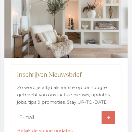
Inschrijven Nieuwsbrief
Zo word je altijd als eerste op de hoogte
gebracht van ons laatste nieuws, updates,
jobs, tips & promoties. Stay UP-TO-DATE!
Bekijk de vorige updates