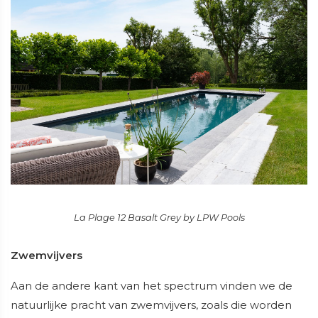
La Plage 12 Basalt Grey by LPW Pools
Zwemvijvers
Aan de andere kant van het spectrum vinden we de
natuurlijke pracht van zwemvijvers, zoals die worden