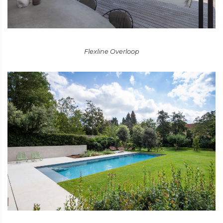
Flexline Overloop