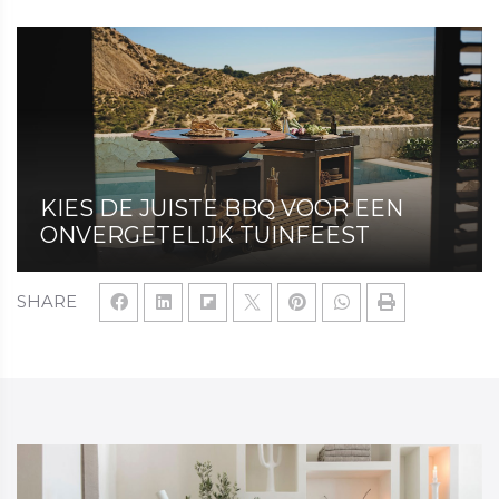
KIES DE JUISTE BBQ VOOR EEN
ONVERGETELIJK TUINFEEST
SHARE