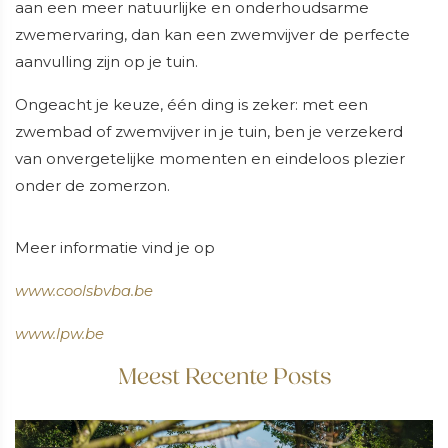
aan een meer natuurlijke en onderhoudsarme
zwemervaring, dan kan een zwemvijver de perfecte
aanvulling zijn op je tuin.
Ongeacht je keuze, één ding is zeker: met een
zwembad of zwemvijver in je tuin, ben je verzekerd
van onvergetelijke momenten en eindeloos plezier
onder de zomerzon.
Meer informatie vind je op
www.coolsbvba.be
www.lpw.be
Meest Recente Posts