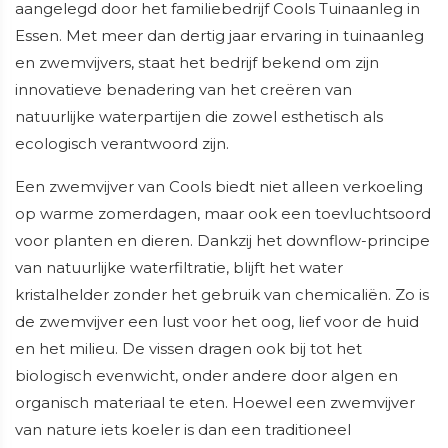
aangelegd door het familiebedrijf Cools Tuinaanleg in
Essen. Met meer dan dertig jaar ervaring in tuinaanleg
en zwemvijvers, staat het bedrijf bekend om zijn
innovatieve benadering van het creëren van
natuurlijke waterpartijen die zowel esthetisch als
ecologisch verantwoord zijn.
Een zwemvijver van Cools biedt niet alleen verkoeling
op warme zomerdagen, maar ook een toevluchtsoord
voor planten en dieren. Dankzij het downflow-principe
van natuurlijke waterfiltratie, blijft het water
kristalhelder zonder het gebruik van chemicaliën. Zo is
de zwemvijver een lust voor het oog, lief voor de huid
en het milieu. De vissen dragen ook bij tot het
biologisch evenwicht, onder andere door algen en
organisch materiaal te eten. Hoewel een zwemvijver
van nature iets koeler is dan een traditioneel