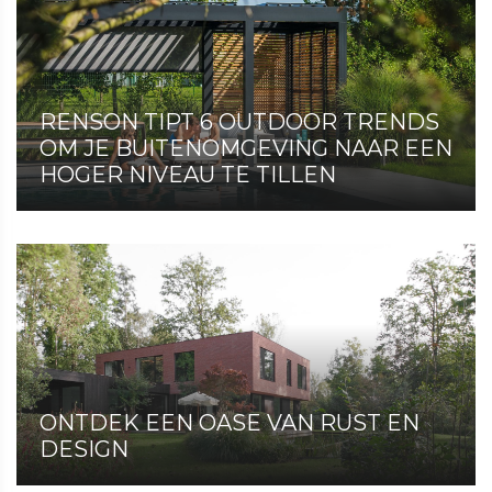
RENSON TIPT 6 OUTDOOR TRENDS
OM JE BUITENOMGEVING NAAR EEN
HOGER NIVEAU TE TILLEN
ONTDEK EEN OASE VAN RUST EN
DESIGN