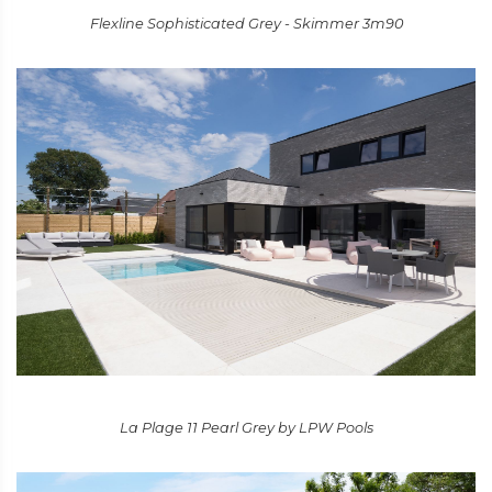
Flexline Sophisticated Grey - Skimmer 3m90
La Plage 11 Pearl Grey by LPW Pools