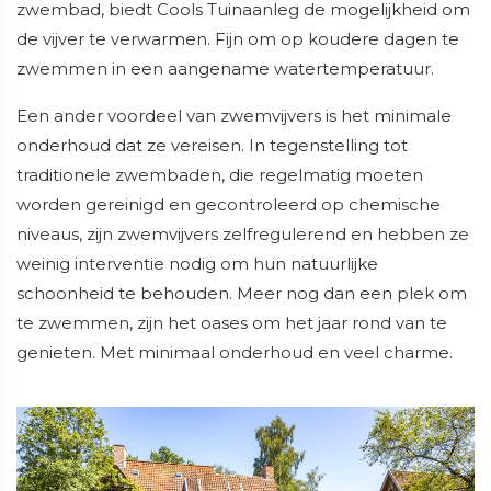
zwembad, biedt Cools Tuinaanleg de mogelijkheid om
de vijver te verwarmen. Fijn om op koudere dagen te
zwemmen in een aangename watertemperatuur.
Een ander voordeel van zwemvijvers is het minimale
onderhoud dat ze vereisen. In tegenstelling tot
traditionele zwembaden, die regelmatig moeten
worden gereinigd en gecontroleerd op chemische
niveaus, zijn zwemvijvers zelfregulerend en hebben ze
weinig interventie nodig om hun natuurlijke
schoonheid te behouden. Meer nog dan een plek om
te zwemmen, zijn het oases om het jaar rond van te
genieten. Met minimaal onderhoud en veel charme.