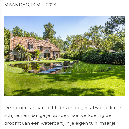
MAANDAG, 13 MEI 2024
De zomer is in aantocht, de zon begint al wat feller te
schijnen en dan ga je op zoek naar verkoeling. Je
droomt van een waterpartij in je eigen tuin, maar je