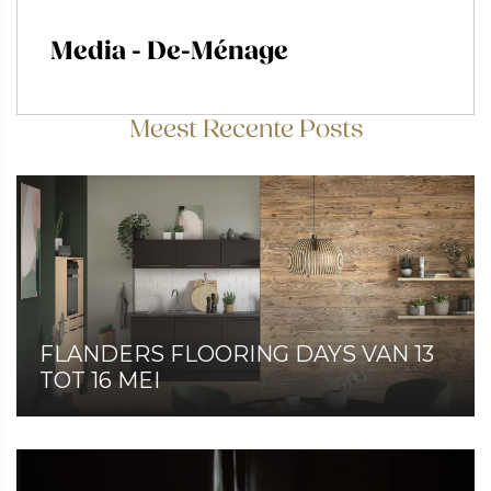
Media - De-Ménage
Meest Recente Posts
FLANDERS FLOORING DAYS VAN 13
TOT 16 MEI