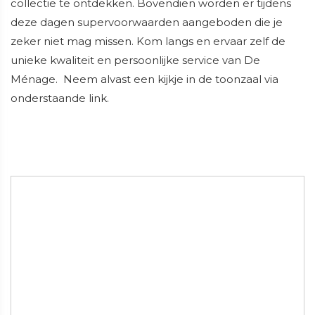
collectie te ontdekken. Bovendien worden er tijdens
deze dagen supervoorwaarden aangeboden die je
zeker niet mag missen. Kom langs en ervaar zelf de
unieke kwaliteit en persoonlijke service van De
Ménage. Neem alvast een kijkje in de toonzaal via
onderstaande link.