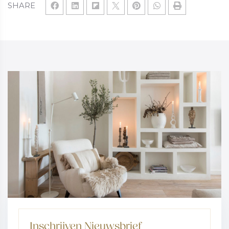
SHARE
Inschrijven Nieuwsbrief