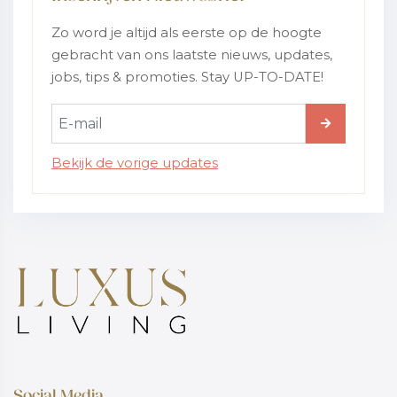
Zo word je altijd als eerste op de hoogte
gebracht van ons laatste nieuws, updates,
jobs, tips & promoties. Stay UP-TO-DATE!
Bekijk de vorige updates
Social Media