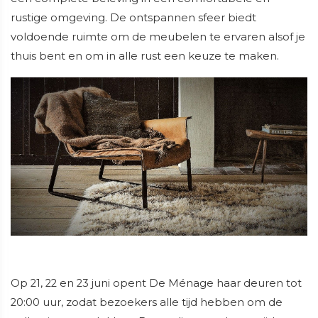
rustige omgeving. De ontspannen sfeer biedt
voldoende ruimte om de meubelen te ervaren alsof je
thuis bent en om in alle rust een keuze te maken.
Op 21, 22 en 23 juni opent De Ménage haar deuren tot
20:00 uur, zodat bezoekers alle tijd hebben om de