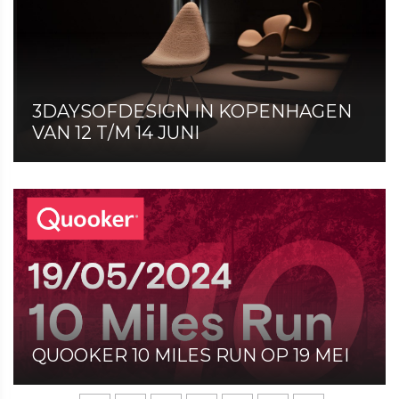
3DAYSOFDESIGN IN KOPENHAGEN
VAN 12 T/M 14 JUNI
QUOOKER 10 MILES RUN OP 19 MEI